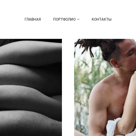
ГЛАВНАЯ
ПОРТФОЛИО
КОНТАКТЫ